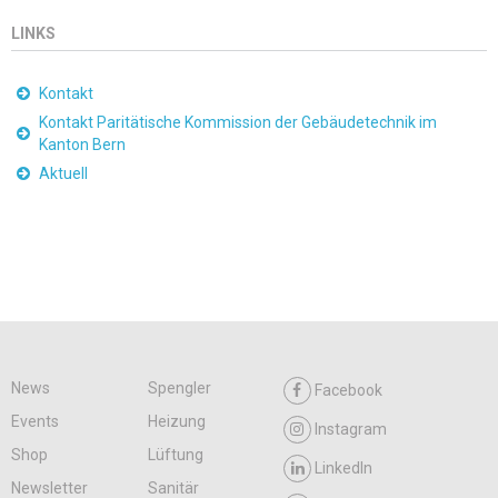
LINKS
Kontakt
Kontakt Paritätische Kommission der Gebäudetechnik im
Kanton Bern
Aktuell
News
Spengler
Facebook
Events
Heizung
Instagram
Shop
Lüftung
LinkedIn
Newsletter
Sanitär