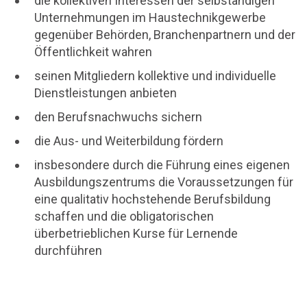
die kollektiven Interessen der selbständigen
Unternehmungen im Haustechnikgewerbe
gegenüber Behörden, Branchenpartnern und der
Öffentlichkeit wahren
seinen Mitgliedern kollektive und individuelle
Dienstleistungen anbieten
den Berufsnachwuchs sichern
die Aus- und Weiterbildung fördern
insbesondere durch die Führung eines eigenen
Ausbildungszentrums die Voraussetzungen für
eine qualitativ hochstehende Berufsbildung
schaffen und die obligatorischen
überbetrieblichen Kurse für Lernende
durchführen