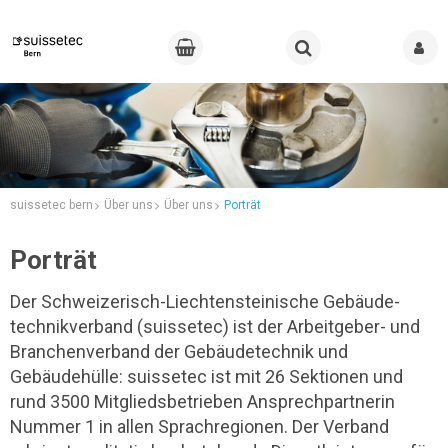
suissetec bern
Über uns
Über uns
Porträt
Porträt
Der Schweizerisch-Liechtensteinische Gebäude­
technikverband (suissetec) ist der Arbeitgeber- und
Branchenverband der Gebäudetechnik und
Gebäudehülle: suissetec ist mit 26 Sektionen und
rund 3500 Mitgliedsbetrieben Ansprechpartnerin
Nummer 1 in allen Sprachregionen. Der Verband