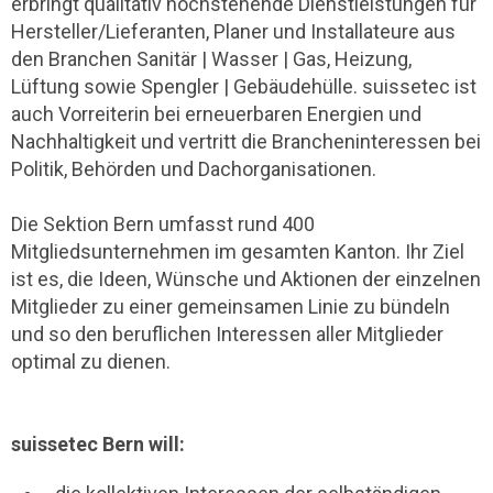
erbringt qualitativ hochstehende Dienstleistungen für
Hersteller/Lieferanten, Planer und Installateure aus
den Branchen Sanitär | Wasser | Gas, Heizung,
Lüftung sowie Spengler | Gebäudehülle. suissetec ist
auch Vorreiterin bei erneuerbaren Energien und
Nachhaltigkeit und vertritt die Brancheninteressen bei
Politik, Behörden und Dachorganisationen.
Die Sektion Bern umfasst rund 400
Mitgliedsunternehmen im gesamten Kanton. Ihr Ziel
ist es, die Ideen, Wünsche und Aktionen der einzelnen
Mitglieder zu einer gemeinsamen Linie zu bündeln
und so den beruflichen Interessen aller Mitglieder
optimal zu dienen.
suissetec Bern will: