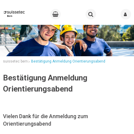
suissetec bern
Bestätigung Anmeldung Orientierungsabend
Bestätigung Anmeldung
Orientierungsabend
Vielen Dank für die Anmeldung zum
Orientierungsabend