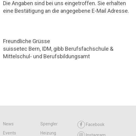
Die Angaben sind bei uns eingetroffen. Sie erhalten
eine Bestätigung an die angegebene E-Mail Adresse.
Freundliche Grüsse
suissetec Bern, IDM, gibb Berufsfachschule &
Mittelschul- und Berufsbildungsamt
News
Spengler
Facebook
Events
Heizung
Instagram