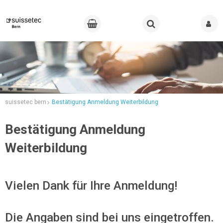
suissetec bern
Bestätigung Anmeldung Weiterbildung
Bestätigung Anmeldung
Weiterbildung
Vielen Dank für Ihre Anmeldung!
Die Angaben sind bei uns eingetroffen.