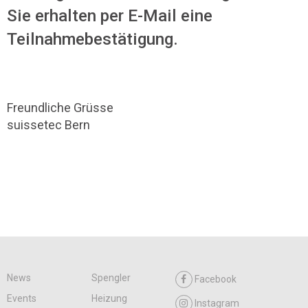
Sie erhalten per E-Mail eine
Teilnahmebestätigung.
Freundliche Grüsse
suissetec Bern
News
Spengler
Facebook
Events
Heizung
Instagram