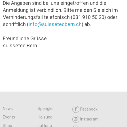
Die Angaben sind bei uns eingetroffen und die
Anmeldung ist verbindlich. Bitte melden Sie sich im
Verhinderungsfall telefonisch (031 910 50 20) oder
schriftlich (
info@suissetecbern.ch
) ab.
Freundliche Grüsse
suissetec Bern
News
Spengler
Facebook
Events
Heizung
Instagram
Shop
Lüftung