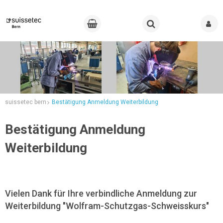
suissetec bern
Bestätigung Anmeldung Weiterbildung
Bestätigung Anmeldung
Weiterbildung
Vielen Dank für Ihre verbindliche Anmeldung zur
Weiterbildung "Wolfram-Schutzgas-Schweisskurs"