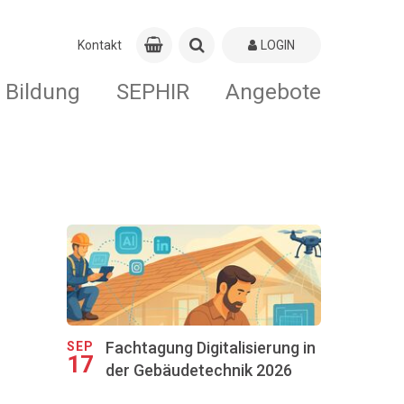
Kontakt
LOGIN
Bildung
SEPHIR
Angebote
Fachtagung Digitalisierung in
SEP
17
der Gebäudetechnik 2026