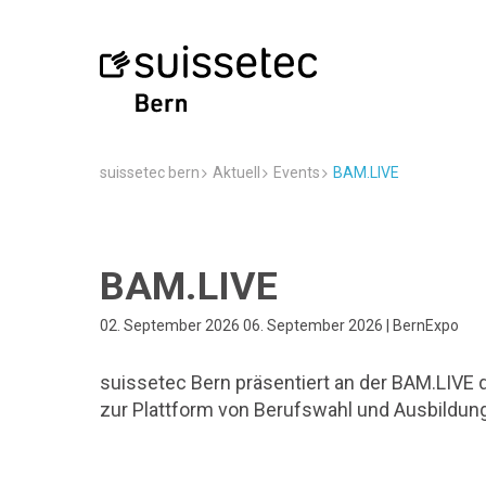
suissetec bern
Aktuell
Events
BAM.LIVE
BAM.LIVE
02. September 2026 06. September 2026 | BernExpo
suissetec Bern präsentiert an der BAM.LIVE 
zur Plattform von Berufswahl und Ausbildung