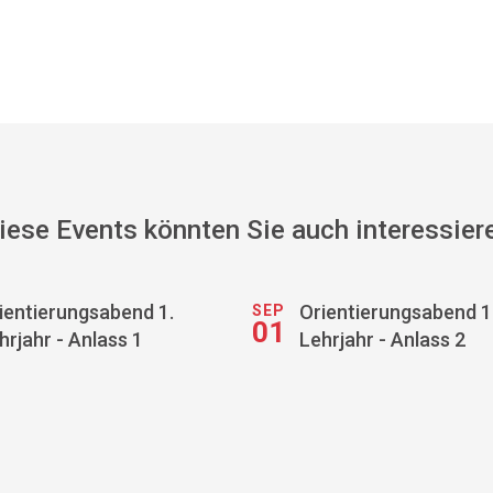
iese Events könnten Sie auch interessier
ientierungsabend 1.
Orientierungsabend 1
SEP
01
hrjahr - Anlass 1
Lehrjahr - Anlass 2