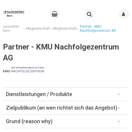
suissetec
Partner - KMU
Mitgliedschaft
Mitgliedschaft
bern
Nachfolgezentrum AG
Partner - KMU Nachfolgezentrum
AG
Dienstleistungen / Produkte
Zielpublikum (an wen richtet sich das Angebot)
Grund (reason why)