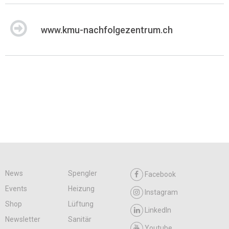
www.kmu-nachfolgezentrum.ch
News
Spengler
Facebook
Events
Heizung
Instagram
Shop
Lüftung
LinkedIn
Newsletter
Sanitär
Youtube